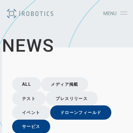
MENU
NEWS
ALL
メディア掲載
テスト
プレスリリース
イベント
ドローンフィールド
サービス