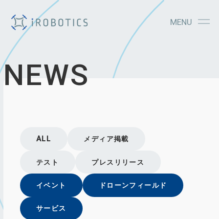
MENU
NEWS
ALL
メディア掲載
テスト
プレスリリース
イベント
ドローンフィールド
サービス