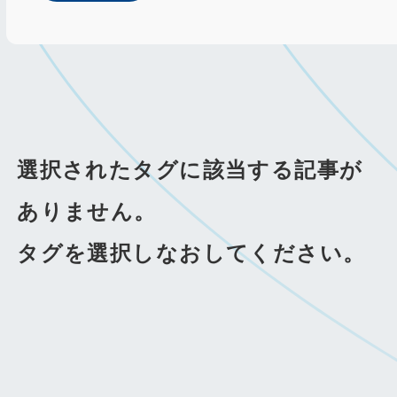
選択されたタグに該当する記事が
ありません。
タグを選択しなおしてください。