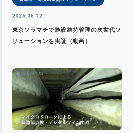
2025.05.12
東京ソラマチで施設維持管理の次世代ソ
リューションを実証（動画）