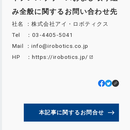
み全般に関するお問い合わせ先
社名 ：株式会社アイ・ロボティクス
Tel ：03-4405-5041
Mail ：
info@irobotics.co.jp
HP ：
https://irobotics.jp/
本記事に関するお問合せ