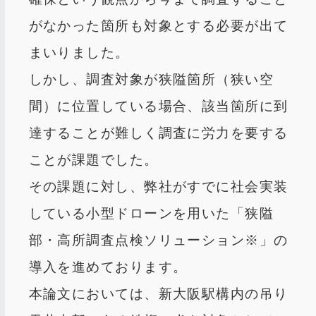
がなかった箇所も対象とする必要が出て
まいりました。
しかし、調査対象が狭隘箇所（狭い空
間）に位置している場合、該当箇所に到
達することが難しく調査に労力を要する
ことが課題でした。
その課題に対し、弊社がすでに社会実装
している小型ドローンを用いた「狭隘
部・高所調査点検ソリューション※」の
導入を進めております。
本論文においては、新大阪駅構内の吊り