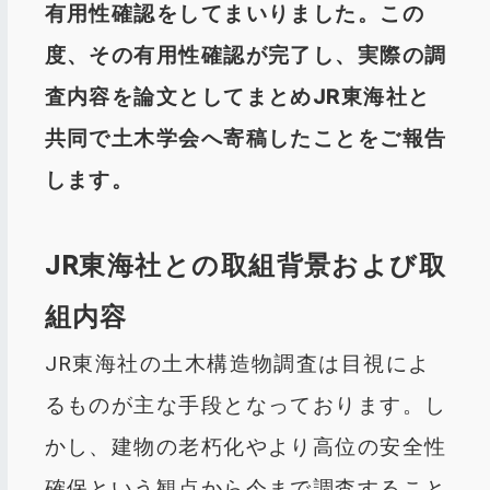
有用性確認をしてまいりました。この
度、その有用性確認が完了し、実際の調
査内容を論文としてまとめJR東海社と
共同で土木学会へ寄稿したことをご報告
します。
JR東海社との取組背景および取
組内容
JR東海社の土木構造物調査は目視によ
るものが主な手段となっております。し
かし、建物の老朽化やより高位の安全性
確保という観点から今まで調査すること