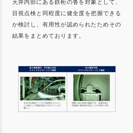
天井内部にある鉄桁の沓を対象として、
目視点検と同程度に健全度を把握できる
か検討し、有用性が認められたためその
結果をまとめております。