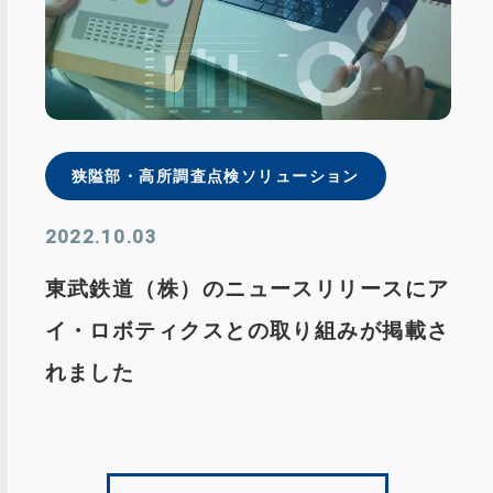
狭隘部・⾼所調査点検ソリューション
2022.10.03
東武鉄道（株）のニュースリリースにア
イ・ロボティクスとの取り組みが掲載さ
れました