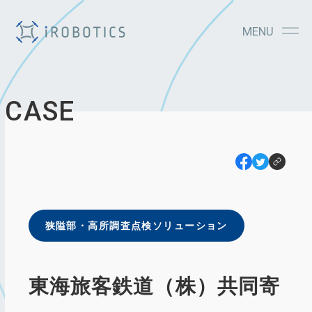
MENU
CASE
狭隘部・⾼所調査点検ソリューション
東海旅客鉄道（株）共同寄