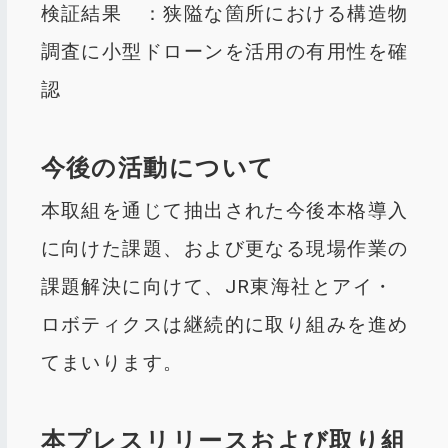
検証結果 ：狭隘な箇所における構造物
調査に小型ドローンを活用の有用性を確
認
今後の活動について
本取組を通じて抽出された今後本格導入
に向けた課題、および更なる現場作業の
課題解決に向けて、JR東海社とアイ・
ロボティクスは継続的に取り組みを進め
てまいります。
本プレスリリースおよび取り組