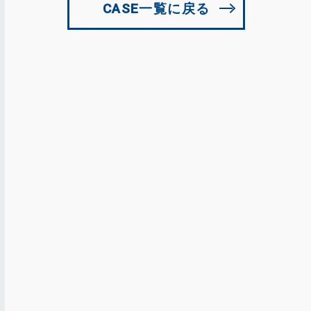
CASE一覧に戻る