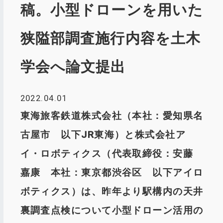
稿。小型ドローンを用いた
狭隘部調査施行内容を土木
学会へ論文提出
2022.04.01
東海旅客鉄道株式会社（本社：愛知県名
古屋市 以下JR東海）と株式会社ア
イ・ロボティクス（代表取締役：安藤
嘉康 本社：東京都渋谷区 以下アイロ
ボティクス）は、昨年より駅構内の天井
裏調査点検について小型ドローン活用の