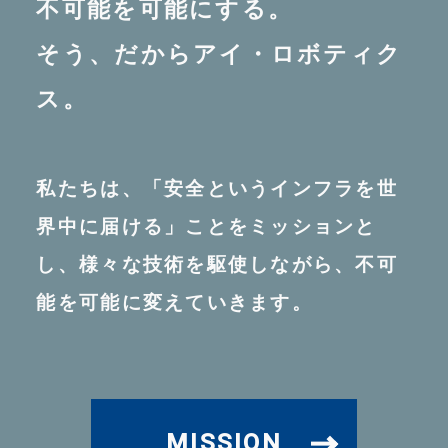
不可能を可能にする。
そう、だからアイ・ロボティク
ス。
私たちは、「安全というインフラを世
界中に届ける」ことをミッションと
し、様々な技術を駆使しながら、不可
能を可能に変えていきます。
MISSION