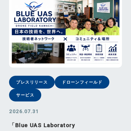
プレスリリース
ドローンフィールド
サービス
2026.07.31
「Blue UAS Laboratory