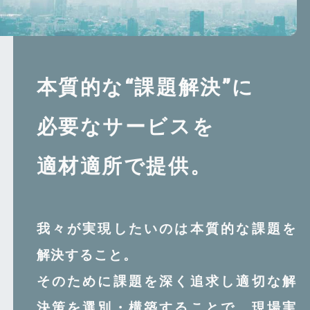
本質的な“課題解決”に
必要なサービスを
適材適所で提供。
我々が実現したいのは本質的な課題を
解決すること。
そのために課題を深く追求し適切な解
決策を選別・構築することで、
現場実