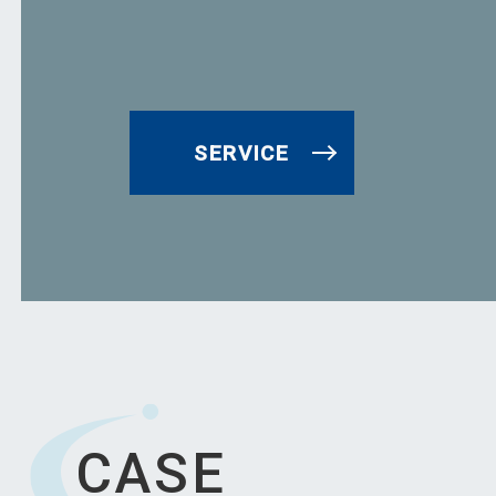
SERVICE
CASE