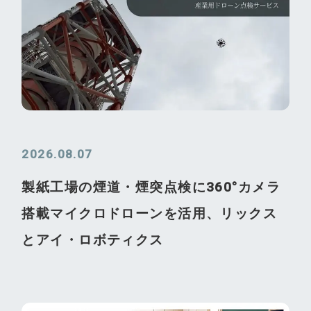
2026.08.07
製紙工場の煙道・煙突点検に360°カメラ
搭載マイクロドローンを活用、リックス
とアイ・ロボティクス