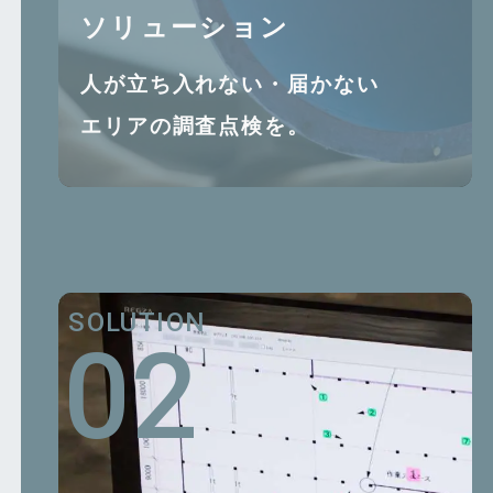
ソリューション
⼈が⽴ち⼊れない・届かない
エリアの調査点検を。