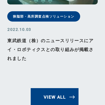
狭隘部・⾼所調査点検ソリューション
2022.10.03
東武鉄道（株）のニュースリリースにア
イ・ロボティクスとの取り組みが掲載さ
れました
VIEW ALL