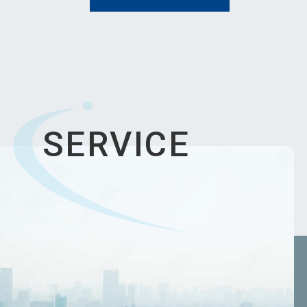
SERVICE