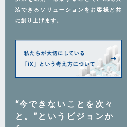
装できるソリューションをお客様と共
に創り上げます。
“今できないことを次々
と。”というビジョンか