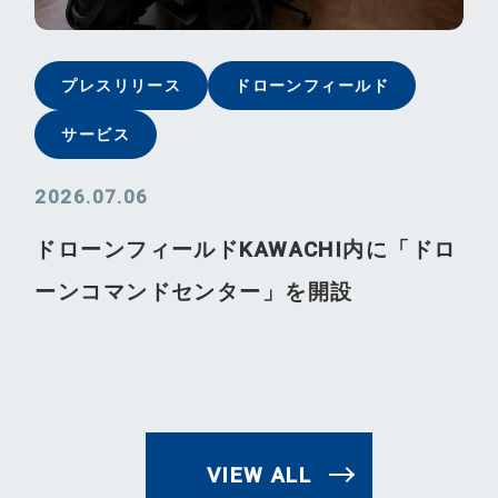
プレスリリース
ドローンフィールド
サービス
2026.07.06
ドローンフィールドKAWACHI内に「ドロ
ーンコマンドセンター」を開設
VIEW ALL