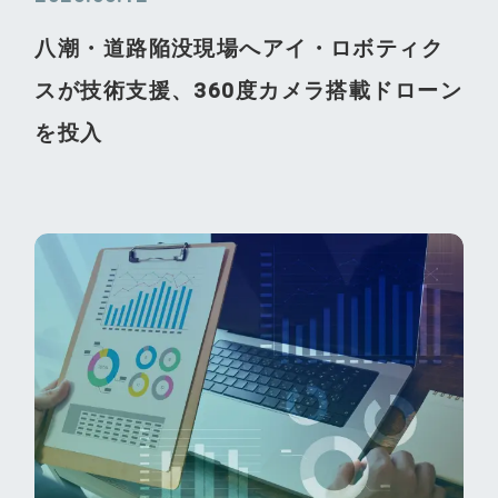
八潮・道路陥没現場へアイ・ロボティク
スが技術支援、360度カメラ搭載ドローン
を投入