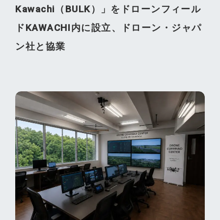
Kawachi（BULK）」をドローンフィール
ドKAWACHI内に設立、ドローン・ジャパ
ン社と協業