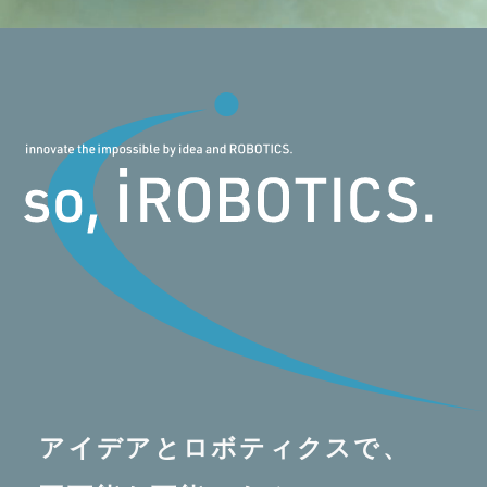
アイデアとロボティクスで、