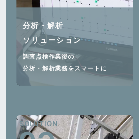
分析・解析
ソリューション
調査点検作業後の
分析・解析業務をスマートに