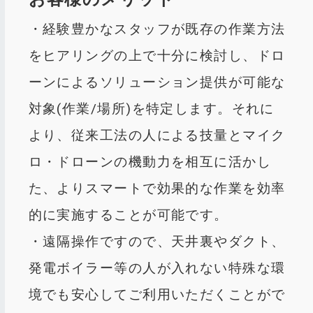
・経験豊かなスタッフが既存の作業方法
をヒアリングの上で十分に検討し、ドロ
ーンによるソリューション提供が可能な
対象(作業/場所)を特定します。それに
より、従来工法の人による技量とマイク
ロ・ドローンの機動力を相互に活かし
た、よりスマートで効果的な作業を効率
的に実施することが可能です。
・遠隔操作ですので、天井裏やダクト、
発電ボイラー等の人が入れない特殊な環
境でも安心してご利用いただくことがで