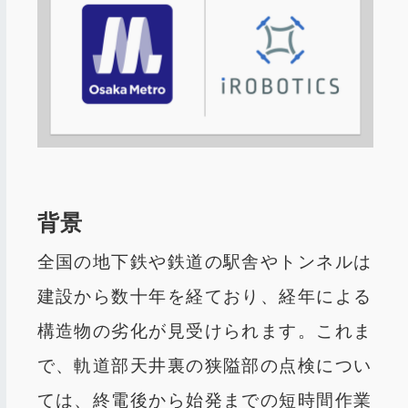
背景
全国の地下鉄や鉄道の駅舎やトンネルは
建設から数十年を経ており、経年による
構造物の劣化が見受けられます。これま
で、軌道部天井裏の狭隘部の点検につい
ては、終電後から始発までの短時間作業