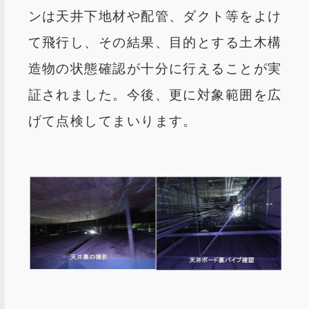
ンは天井下地材や配管、ダクト等をよけ
て飛行し、その結果、目的とする土木構
造物の状態確認が十分に行えることが実
証されました。今後、更に対象範囲を広
げて点検してまいります。