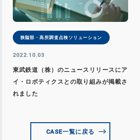
狭隘部・⾼所調査点検ソリューション
2022.10.03
東武鉄道（株）のニュースリリースにア
イ・ロボティクスとの取り組みが掲載さ
れました
CASE一覧に戻る