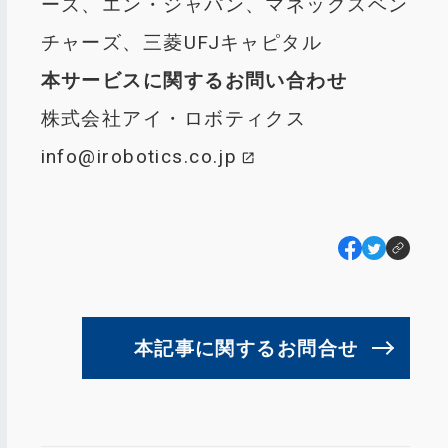
ーズ、エン・ジャパン、マネックスベン
チャーズ、三菱UFJキャピタル
本サービスに関するお問い合わせ
株式会社アイ・ロボティクス
info@irobotics.co.jp
本記事に関するお問合せ