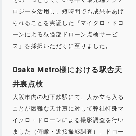
ロジーを活用し、短時間でも成果をあげ
られることを実証した『マイクロ・ドロ
ーンによる狭隘部ドローン点検サービ
ス』を採択いただくに至りました。
Osaka Metro様における駅舎天
井裏点検
大阪市内の地下鉄駅にて、人が立ち入る
ことが困難な天井裏に対して弊社特殊マ
イクロ・ドローンによる撮影調査を行い
ました（俯瞰・近接撮影調査）。ドロー