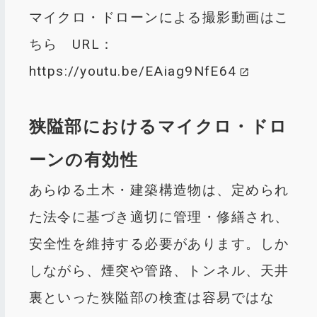
マイクロ・ドローンによる撮影動画はこ
ちら URL：
https://youtu.be/EAiag9NfE64
狭隘部におけるマイクロ・ドロ
ーンの有効性
あらゆる土木・建築構造物は、定められ
た法令に基づき適切に管理・修繕され、
安全性を維持する必要があります。しか
しながら、煙突や管路、トンネル、天井
裏といった狭隘部の検査は容易ではな