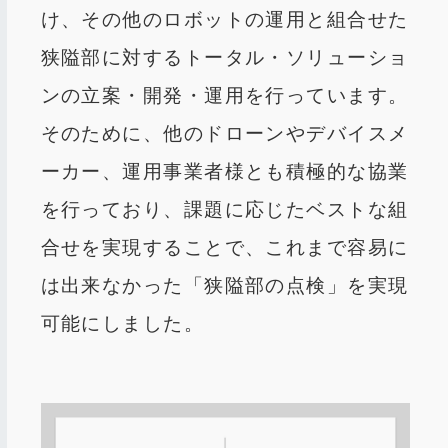
け、その他のロボットの運用と組合せた
狭隘部に対するトータル・ソリューショ
ンの立案・開発・運用を行っています。
そのために、他のドローンやデバイスメ
ーカー、運用事業者様とも積極的な協業
を行っており、課題に応じたベストな組
合せを実現することで、これまで容易に
は出来なかった「狭隘部の点検」を実現
可能にしました。