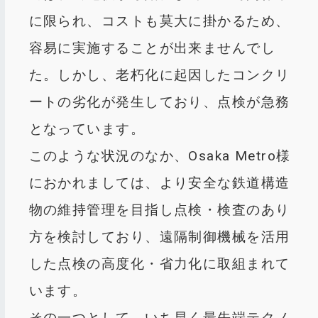
に限られ、コストも莫大に掛かるため、
容易に実施することが出来ませんでし
た。しかし、老朽化に起因したコンクリ
ートの劣化が発生しており、点検が急務
となっています。
このような状況のなか、Osaka Metro様
におかれましては、より安全な鉄道構造
物の維持管理を目指し点検・検査のあり
方を検討しており、遠隔制御機械を活用
した点検の高度化・省力化に取組まれて
います。
その一つとして、いち早く最先端テクノ