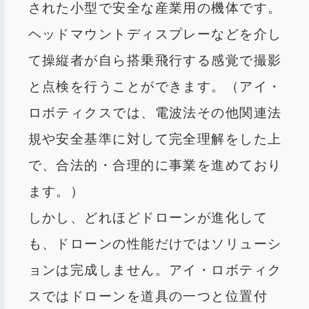
された小型で安全な産業用の機体です。
ヘッドマウントディスプレーなどを介し
て操縦者が自ら搭乗飛行する感覚で撮影
と点検を行うことができます。（アイ・
ロボティクスでは、電波法その他関連法
規や安全基準に対して完全理解をした上
で、合法的・合理的に事業を進めており
ます。）
しかし、どれほどドローンが進化して
も、ドローンの性能だけではソリューシ
ョンは完成しません。アイ・ロボティク
スではドローンを道具の一つと位置付