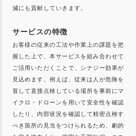
減にも貢献していきます。
サービスの特徴
お客様の従来の工法や作業上の課題を把
握した上で、本サービスを組み合わせて
ご活用いただくことで、シナジー効果が
見込めます。例えば、従来は人が危険を
冒して直接点検している場所を事前にマ
イクロ・ドローンを用いて安全性を確認
したり、内部状況を確認して精密点検す
べき箇所の見当をつけられるため、劇的