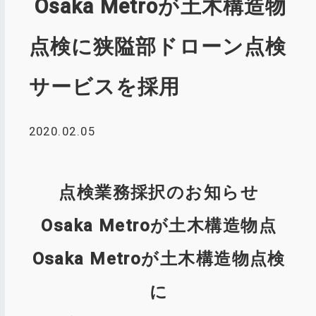
Osaka Metroが土木構造物
点検に狭隘部ドローン点検
サービスを採用
2020.02.05
点検業務採択のお知らせ
Osaka Metroが土木構造物点
Osaka Metroが土木構造物点検
に