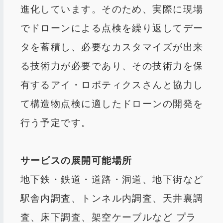
進化しています。そのため、実際に現場
でドローンによる点検を繰り返してデー
タを蓄積し、必要なカスタマイズが出来
る技術力が必要であり、その技術力を保
有するアイ・ロボティクスさんと協力し
て構造物点検に適したドローンの開発を
行う予定です。
サービスの展開可能場所
地下鉄・鉄道・道路・洞道、地下街など
駅舎内調査、トンネル内調査、天井裏調
査、床下調査、架空ケーブルなど プラ