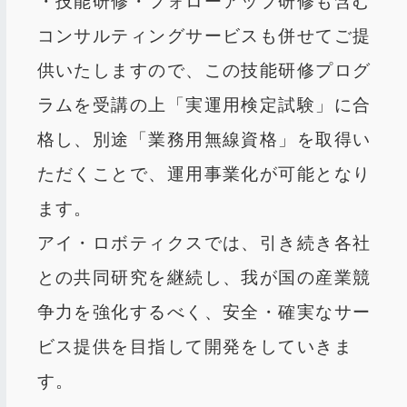
・技能研修・フォローアップ研修も含む
コンサルティングサービスも併せてご提
供いたしますので、この技能研修プログ
ラムを受講の上「実運用検定試験」に合
格し、別途「業務用無線資格」を取得い
ただくことで、運用事業化が可能となり
ます。
アイ・ロボティクスでは、引き続き各社
との共同研究を継続し、我が国の産業競
争力を強化するべく、安全・確実なサー
ビス提供を目指して開発をしていきま
す。