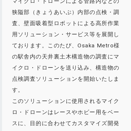
マイクロ・ドローンによる管路内などの
狭隘部（きょうあいぶ）内部の点検・調
査、壁面吸着型ロボットによる高所作業
用ソリューション・サービス等を展開し
ております。このたび、Osaka Metro様
の駅舎内の天井裏土木構造物の調査にマ
イクロ・ドローンを送り込み、構造物の
点検調査ソリューションを開始いたしま
す。
このソリューションに使用されるマイク
ロ・ドローンはレースやホビー用をベー
スに、目的に合わせてカスタマイズ開発