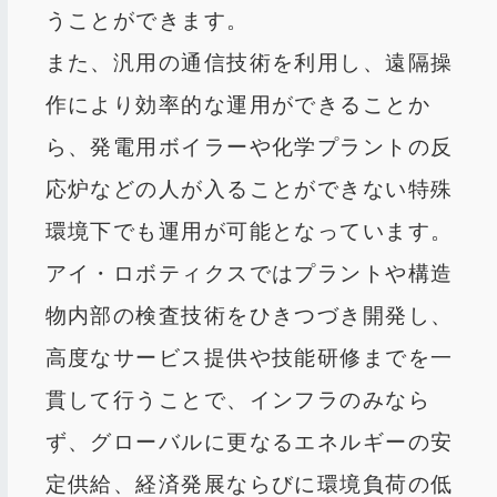
うことができます。
また、汎用の通信技術を利用し、遠隔操
作により効率的な運用ができることか
ら、発電用ボイラーや化学プラントの反
応炉などの人が入ることができない特殊
環境下でも運用が可能となっています。
アイ・ロボティクスではプラントや構造
物内部の検査技術をひきつづき開発し、
高度なサービス提供や技能研修までを一
貫して行うことで、インフラのみなら
ず、グローバルに更なるエネルギーの安
定供給、経済発展ならびに環境負荷の低