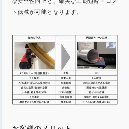
な安全性向上と、確実な工期短縮・コス
ト低減が可能となります。
お客様のメリット