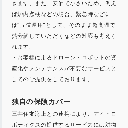
きます。また、安価で小さいため、例え
ば炉内点検などの場合、緊急時などに
は”片道運用”として、そのまま超高温で
熱分解していただくなどの対応も考えら
れます。
・お客様によるドローン・ロボットの資
産化やメンテナンスが不要なサービスと
してのご提供をしております。
独自の保険カバー
三井住友海上との連携により、アイ・ロ
ボティクスの提供するサービスには対物