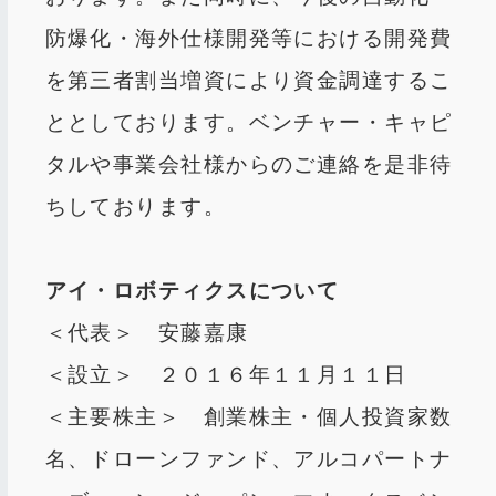
防爆化・海外仕様開発等における開発費
を第三者割当増資により資金調達するこ
ととしております。ベンチャー・キャピ
タルや事業会社様からのご連絡を是非待
ちしております。
アイ・ロボティクスについて
＜代表＞ 安藤嘉康
＜設立＞ ２０１６年１１月１１日
＜主要株主＞ 創業株主・個人投資家数
名、ドローンファンド、アルコパートナ