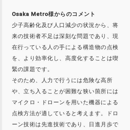
Osaka Metro様からのコメント
少子高齢化及び人口減少の状況から、将
来の技術者不足は深刻な問題であり、現
在行っている人の手による構造物の点検
を、より効率化し、高度化することは喫
緊の課題です。
そのため、人力で行うには危険な高所
や、立ち入ることが困難な狭い箇所には
マイクロ・ドローンを用いた機器による
点検方法が適していると考えます。ドロ
ーン技術は先進技術であり、日進月歩で