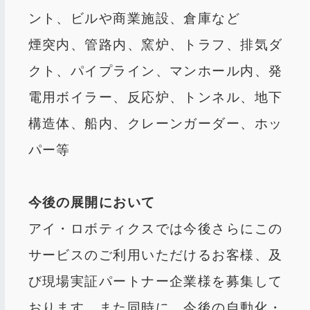
ント、ビルや商業施設、倉庫など
煙突内、管路内、窯炉、トラフ、排気ダ
クト、パイプライン、マンホール内、発
電用ボイラー、反応炉、トンネル、地下
構造体、船内、クレーンガーダー、ホッ
パー等
今後の展開において
アイ・ロボティクスでは今後さらにこの
サービスのご利用いただけるお客様、及
び現場実証パートナー企業様を募集して
おります。また同時に、今後の自動化・