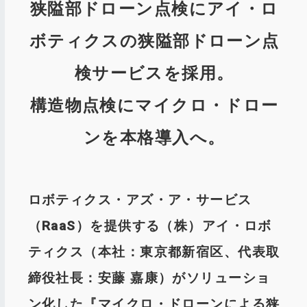
狭隘部ドローン点検にアイ・ロ
ボティクスの狭隘部ドローン点
検サービスを採用。
構造物点検にマイクロ・ドロー
ンを本格導入へ。
ロボティクス・アズ・ア・サービス
（RaaS）を提供する（株）アイ・ロボ
ティクス（本社：東京都新宿区、代表取
締役社長：安藤 嘉康）がソリューショ
ン化した『マイクロ・ドローンによる狭