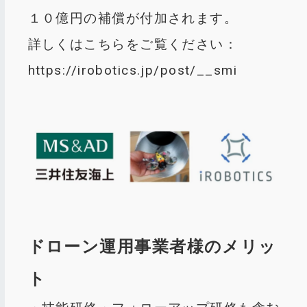
１０億円の補償が付加されます。
詳しくはこちらをご覧ください：
https://irobotics.jp/post/__smi
ドローン運用事業者様のメリッ
ト