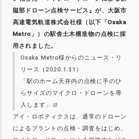
隘部ドローン点検サービス』が、大阪市
高速電気軌道株式会社様（以下「Osaka
Metro」）の駅舎土木構造物の点検に採
用されました。
Osaka Metro様からのニュース・リ
リース（2020.1.31）
「駅のホーム天井内の点検に手のひ
らサイズのマイクロ・ドローンを導
入します」
アイ・ロボティクスは、通常のドローン
によるプラントの点検・調査をはじめ、