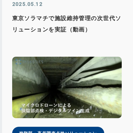
2025.05.12
東京ソラマチで施設維持管理の次世代ソ
リューションを実証（動画）