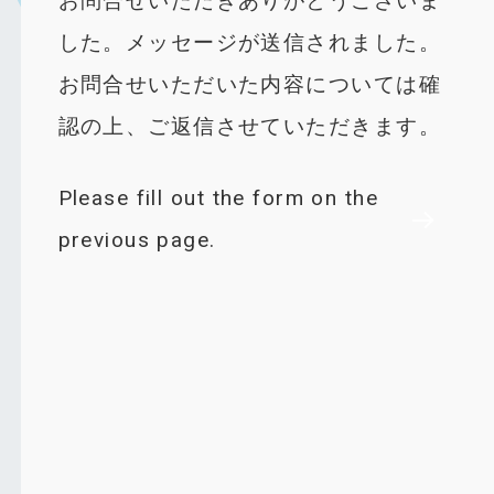
お問合せいただきありがとうございま
した。メッセージが送信されました。
お問合せいただいた内容については確
認の上、ご返信させていただきます。
Please fill out the form on the
previous page.