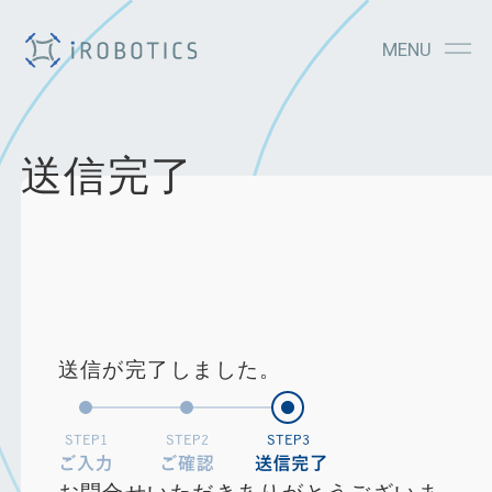
MENU
送信完了
送信が完了しました。