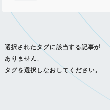
選択されたタグに該当する記事が
ありません。
タグを選択しなおしてください。