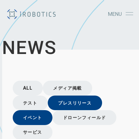
MENU
NEWS
ALL
メディア掲載
テスト
プレスリリース
イベント
ドローンフィールド
サービス