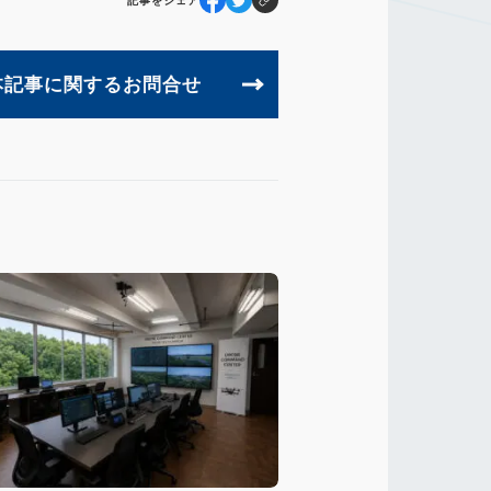
記事をシェア
本記事に関するお問合せ