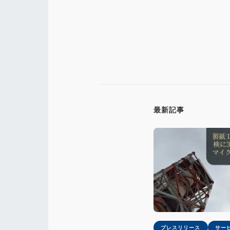
最新記事
プレスリリース
サー