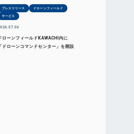
プレスリリース
ドローンフィールド
サービス
026.07.06
ドローンフィールドKAWACHI内に
「ドローンコマンドセンター」を開設