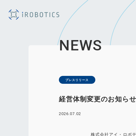
NEWS
プレスリリース
経営体制変更のお知ら
2026.07.02
株式会社アイ・ロボテ