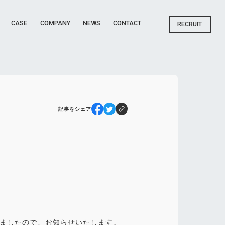
CASE
COMPANY
NEWS
CONTACT
RECRUIT
記事をシェア
しましたので、お知らせいたします。