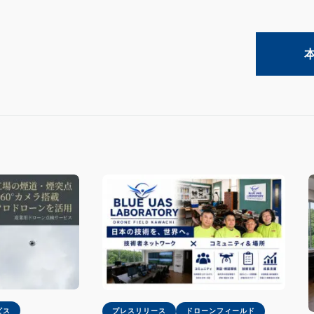
ビス
プレスリリース
ドローンフィールド