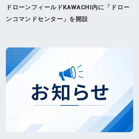
ドローンフィールドKAWACHI内に「ドロー
ンコマンドセンター」を開設