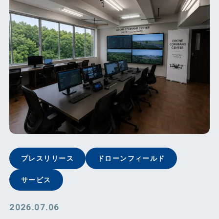
プレスリリース
ドローンフィールド
サービス
2026.07.06