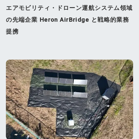
エアモビリティ・ドローン運航システム領域
の先端企業 Heron AirBridge と戦略的業務
提携