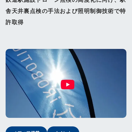
舎天井裏点検の手法および照明制御技術で特
許取得