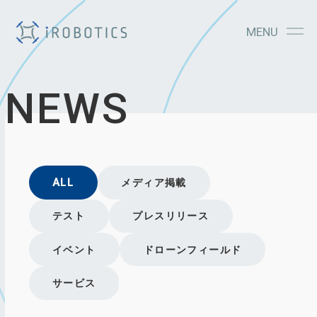
MENU
NEWS
ALL
メディア掲載
テスト
プレスリリース
イベント
ドローンフィールド
サービス