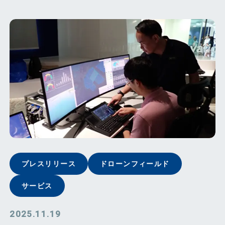
プレスリリース
ドローンフィールド
サービス
2025.11.19