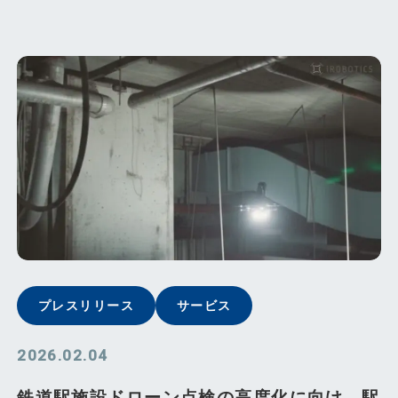
プレスリリース
サービス
2026.02.04
鉄道駅施設ドローン点検の高度化に向け、駅