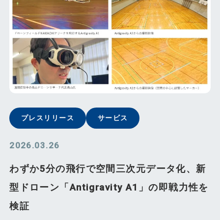
プレスリリース
サービス
2026.03.26
わずか5分の飛行で空間三次元データ化、新
型ドローン「Antigravity A1」の即戦力性を
検証