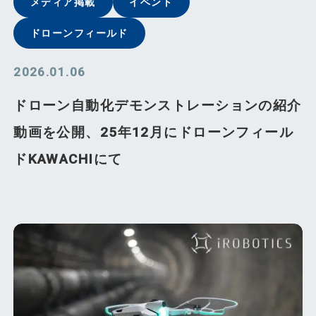
メディア掲載
イベント
ドローンフィールド
2026.01.06
ドローン自動化デモンストレーションの紹介
動画を公開、25年12月にドローンフィール
ドKAWACHIにて