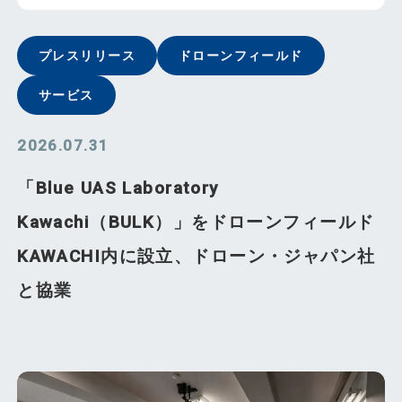
プレスリリース
ドローンフィールド
サービス
2026.07.31
「Blue UAS Laboratory
Kawachi（BULK）」をドローンフィールド
KAWACHI内に設立、ドローン・ジャパン社
と協業