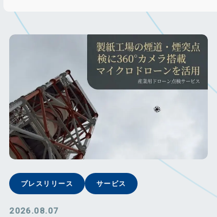
プレスリリース
サービス
2026.08.07