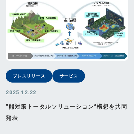
プレスリリース
サービス
2025.12.22
“熊対策トータルソリューション”構想を共同
発表