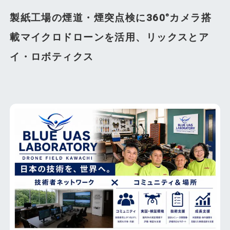
製紙工場の煙道・煙突点検に360°カメラ搭
載マイクロドローンを活用、リックスとア
イ・ロボティクス