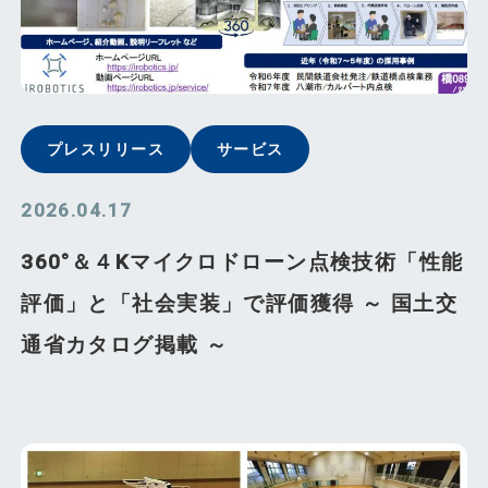
プレスリリース
サービス
2026.04.17
360°＆４Kマイクロドローン点検技術「性能
評価」と「社会実装」で評価獲得 ～ 国土交
通省カタログ掲載 ～