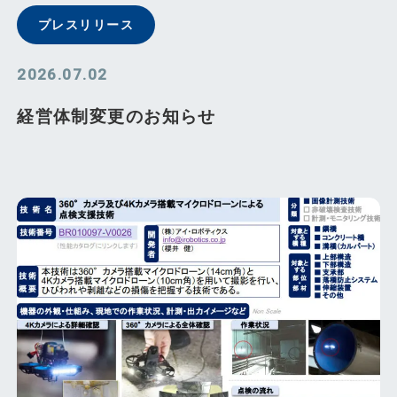
プレスリリース
2026.07.02
経営体制変更のお知らせ