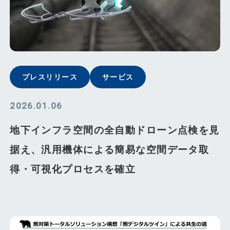
プレスリリース
サービス
2026.01.06
地下インフラ空間の全自動ドローン点検を見
据え、汎用機体による簡易な空間データ取
得・可視化プロセスを確立