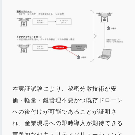
本実証試験により、秘密分散技術が安
価・軽量・鍵管理不要かつ既存ドローン
への後付けが可能であることが証明さ
れ、産業現場への即時導入が期待できる
実践的なセキュリティソリューションと