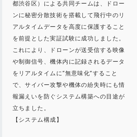
都渋谷区）による共同チームは、ドロー
ンに秘密分散技術を搭載して飛行中のリ
アルタイムデータを高度に保護すること
を前提とした実証試験に成功しました。
これにより、ドローンが送受信する映像
や制御信号、機体内に記録されるデータ
をリアルタイムに“無意味化”すること
で、サイバー攻撃や機体の紛失時にも情
報漏えいを防ぐシステム構築への目途が
立ちました。
【システム構成】