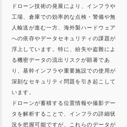
ドローン技術の発展により、インフラや
工場、倉庫での効率的な点検・警備や無
人輸送が進む一方、海外製ハードウェア
への依存やデータセキュリティの課題が
浮上しています。特に、紛失や盗難によ
る機密データの流出リスクが顕著であ
り、基幹インフラや重要施設での使用が
深刻なセキュリティ問題を引き起こして
います。
ドローンが蓄積する位置情報や撮影デー
タを解析することで、インフラの詳細状
況を把握可能ですが、これらのデータが