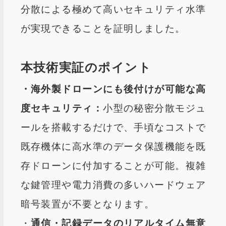
分散による極めて高いセキュリティ水準
が実現できることを証明しました。
本技術実証のポイント
・海外製ドローンにも後付けが可能な高
度セキュリティ：
小型の秘密分散モジュ
ールを搭載するだけで、手頃なコストで
既存機体に高水準のデータ保護機能を既
存ドローンに付加することが可能。複雑
な鍵管理や電力消費の多いハードウェア
暗号装置が不要となります。
・
通信・記録データのリアルタイム無意