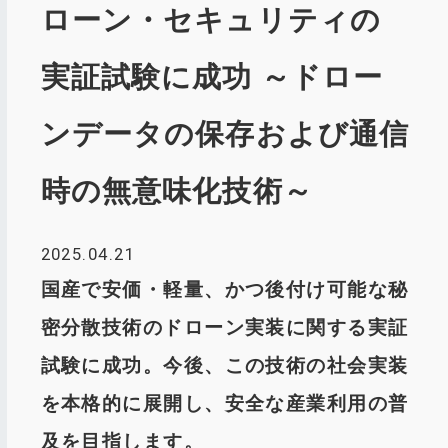
ローン・セキュリティの
実証試験に成功 ～ドロー
ンデータの保存および通信
時の無意味化技術～
2025.04.21
国産で安価・軽量、かつ後付け可能な秘
密分散技術のドローン実装に関する実証
試験に成功。今後、この技術の社会実装
を本格的に展開し、安全な産業利用の普
及を目指します。