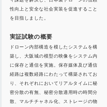
性向上と安全な社会実装を促進すること
を目指しました。
実証試験の概要
ドローン内部構造を模したシステムを構
築し、大阪城の模型の映像をシステム内
に保存と通信を実施。保存媒体及び通信
経路は複数経路にわたって構築されてお
り、それぞれにおいてリアルタイムに秘
密分散の有無、秘密分散適用時の時間分
散、マルチチャネル化、ストレージの物