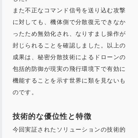
また不正なコマンド信号を送り込む攻撃
に対しても、機体側で分散復元できなか
ったため無効化され、なりすまし操作が
封じられることを確認しました。以上の
成果は、秘密分散技術によるドローンの
包括的防御が現実の飛行環境下で有効に
機能することを示す世界に類を見ないも
のです。
技術的な優位性と特徴
今回実証されたソリューションの技術的