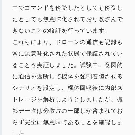
中でコマンドを傍受したとしても傍受し
たとしても無意味化されており改ざんで
きないことの検証を行っています。
これらにより、ドローンの通信も記録も
常に無意味化された状態で保護されてい
ることを実証しました。試験中、意図的
に通信を遮断して機体を強制着陸させる
シナリオを設定し、機体回収後に内部ス
トレージを解析しようとしましたが、撮
影データは分散片の一部しか含まれてお
らず完全に無意味であることを確認しま
した。