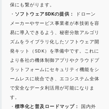
保にも繋がります。
・
ソフトウェアSDKの提供：
ドローン
メーカーやサービス事業者が本技術を容
易に導入できるよう、秘密分散アルゴリ
ズムをライブラリ化したソフトウェア開
発キット（SDK）を準備中です。これに
より各社の機体制御アプリやクラウドプ
ラットフォームにセキュリティ機能をシ
ームレスに統合でき、エコシステム全体
で安全なデータ利活用が可能になりま
す。
・
標準化と普及ロードマップ：
国内外