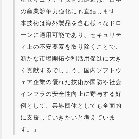
の産業競争力強化にも直結します。
本技術は海外製品を含む様々なドロ
ーンに適用可能であり、セキュリテ
ィ上の不安要素を取り除くことで、
新たな市場開拓や利活用促進に大き
く貢献するでしょう。国内ソフトウ
ェア企業の優れた技術が国防や社会
インフラの安全性向上に寄与する好
例として、業界団体としても全面的
に支援していきたいと考えていま
す。」