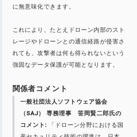
に無意味化できます。
これにより、たとえドローン内部のスト
レージやドローンとの通信経路が侵害さ
れても、攻撃者は何も得られないという
強固なデータ保護が可能となります。
関係者コメント
一般社団法人ソフトウェア協会
（SAJ） 専務理事 笹岡賢二郎氏の
コメント:
「ドローン分野における国
産セキュリティ技術の躍進は、日本