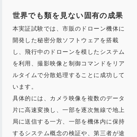
世界でも類を見ない固有の成果
本実証試験では、市販のドローン機体に
開発した秘密分散ソフトウェアを搭載
し、飛行中のドローンを模したシステム
を利用、撮影映像と制御コマンドをリア
ルタイムで分散処理することに成功して
います。
具体的には、カメラ映像を複数のデータ
片に高速変換し、一部を逐次無線で地上
局に送信する一方、一部を機体内に保持
するシステム概念の検証や、第三者が途