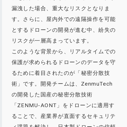
漏洩した場合、重大なリスクとなりま
す。さらに、屋内外での遠隔操作を可能
とするドローンの開発が進む中、紛失の
リスクが一層高まっています。
このような背景から、リアルタイムでの
保護が求められるドローンのデータを守
るために着目されたのが「秘密分散技
術」です。開発チームは、ZenmuTech
の開発した国産の秘密分散技術
「ZENMU-AONT」をドローンに適用す
ることで、産業界が直面するセキュリテ
ィ課題を解決し、日本製ドローンの信頼