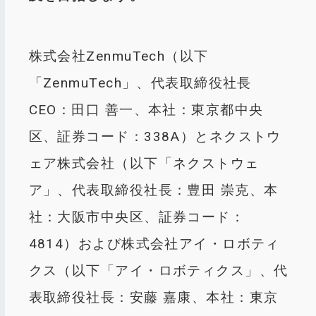
株式会社ZenmuTech（以下
「ZenmuTech」、代表取締役社長
CEO：田口 善一、本社：東京都中央
区、証券コード：338A）とネクストウ
ェア株式会社（以下「ネクストウェ
ア」、代表取締役社長：豊田 崇克、本
社：大阪市中央区、証券コード：
4814）および株式会社アイ・ロボティ
クス（以下「アイ・ロボティクス」、代
表取締役社長：安藤 嘉康、本社：東京