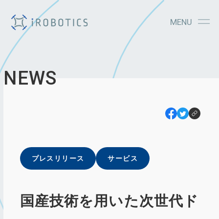
MENU
NEWS
プレスリリース
サービス
国産技術を用いた次世代ド