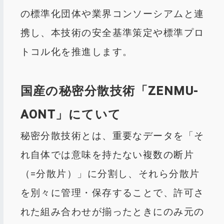
の標準化団体や業界コンソーシアムと連
携し、本技術の安全基準策定や標準プロ
トコル化を推進します。
国産の秘密分散技術「ZENMU-
AONT」にていて
秘密分散技術とは、重要なデータを「そ
れ自体では意味を持たない複数の断片
（=分散片）」に分割し、それら分散片
を別々に管理・保存することで、許可さ
れた組み合わせが揃ったときにのみ元の