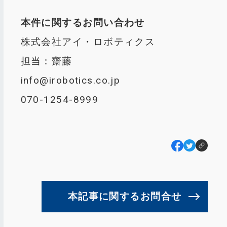
本件に関するお問い合わせ
株式会社アイ・ロボティクス
担当：齋藤
info@irobotics.co.jp
070-1254-8999
本記事に関するお問合せ