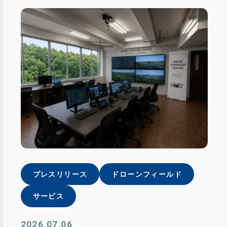
プレスリリース
ドローンフィールド
サービス
2026.07.06