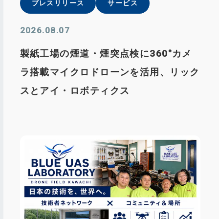
プレスリリース
サービス
2026.08.07
製紙工場の煙道・煙突点検に360°カメ
ラ搭載マイクロドローンを活用、リック
スとアイ・ロボティクス