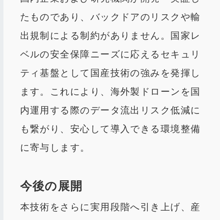
たものであり、バックドアのリスクや輸
出規制による制約がありません。国家レ
ベルの安全保障ニーズに応えるセキュリ
ティ基盤として国産技術の強みを発揮し
ます。これにより、海外製ドローンを国
内運用する際のデータ流出リスク低減に
も繋がり、安心して導入できる環境整備
に寄与します。
今後の展開
本技術をさらに実用段階へ引き上げ、産