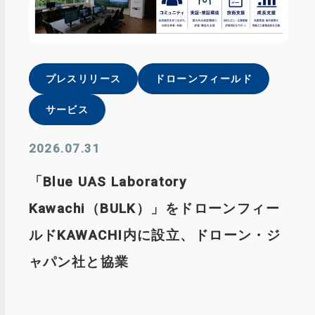
プレスリリース
ドローンフィールド
サービス
2026.07.31
「Blue UAS Laboratory
Kawachi（BULK）」をドローンフィー
ルドKAWACHI内に設立、ドローン・ジ
ャパン社と協業