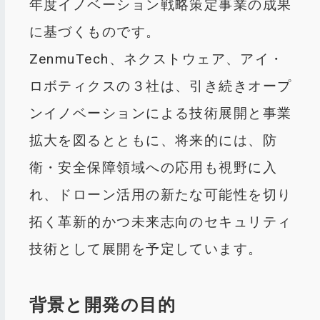
年度イノベーション戦略策定事業の成果
に基づくものです。
ZenmuTech、ネクストウェア、アイ・
ロボティクスの３社は、引き続きオープ
ンイノベーションによる技術展開と事業
拡大を図るとともに、将来的には、防
衛・安全保障領域への応用も視野に入
れ、ドローン活用の新たな可能性を切り
拓く革新的かつ未来志向のセキュリティ
技術として展開を予定しています。
背景と開発の目的