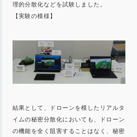
理的分散化などを試験しました。
【実験の模様】
結果として、ドローンを模したリアルタ
イムの秘密分散化においても、ドローン
の機能を全く阻害することはなく、秘密