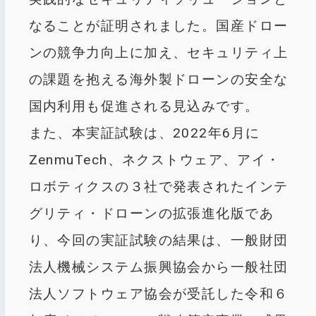
なることが証明されました。国産ドロー
ンの競争力向上に加え、セキュリティ上
の課題を抱える海外製ドローンの安全な
国内利用も促進される見込みです。
また、本実証試験は、2022年6月に
ZenmuTech、ネクストウェア、アイ・
ロボティクスの３社で発表されたインテ
グリティ・ドローンの拡張進化版であ
り、今回の実証試験の結果は、一般財団
法人機械システム振興協会から一般社団
法人ソフトウェア協会が受託した令和６