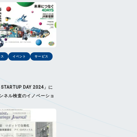
ース
イベント
サービス
 STARTUP DAY 2024」に
ンネル検査のイノベーショ