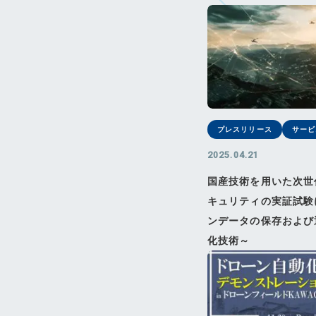
プレスリリース
サービ
2025.04.21
国産技術を用いた次世
キュリティの実証試験
ンデータの保存および
化技術～