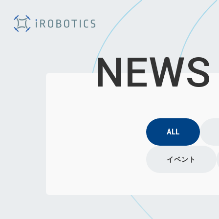
NEWS
ALL
イベント