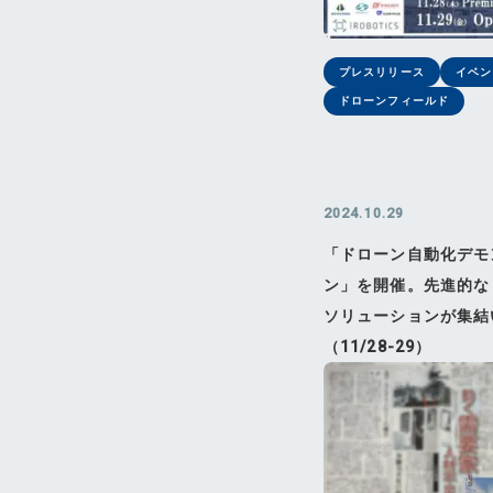
プレスリリース
イベン
ドローンフィールド
2024.10.29
「ドローン自動化デモ
ン」を開催。先進的な
ソリューションが集結
（11/28-29）