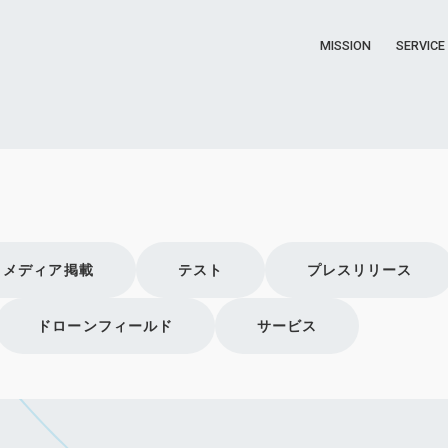
MISSION
SERVICE
メディア掲載
テスト
プレスリリース
ドローンフィールド
サービス