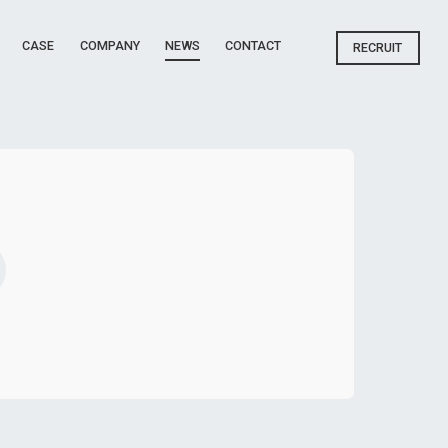
CASE
COMPANY
NEWS
CONTACT
RECRUIT