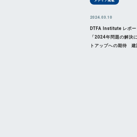
メディア掲載
2024.03.10
DTFA Institute 
「2024年問題の解決
トアップへの期待 建