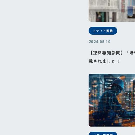
メディア掲載
2024.08.10
【塗料報知新聞】「暑
載されました！